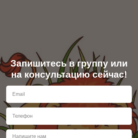
Запишитесь в группу или
на консультацию сейчас!