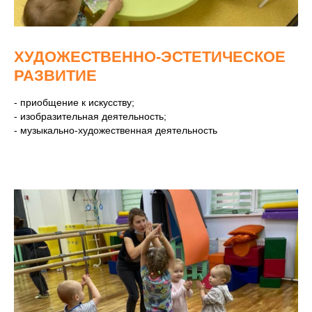
ХУДОЖЕСТВЕННО-ЭСТЕТИЧЕСКОЕ
РАЗВИТИЕ
- приобщение к искусству;
- изобразительная деятельность;
- музыкально-художественная деятельность