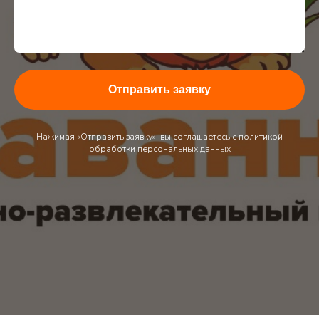
Отправить заявку
Нажимая «Отправить заявку», вы соглашаетесь с политикой
обработки персональных данных