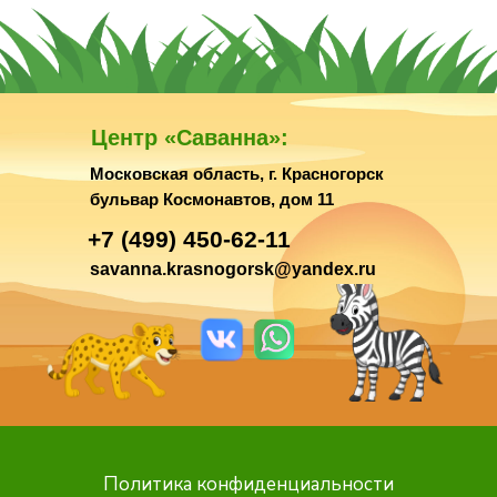
Центр «Саванна»:
Московская область, г. Красногорск
бульвар Космонавтов, дом 11
+7 (499) 450-62-11
savanna.krasnogorsk@yandex.ru
Политика конфиденциальности