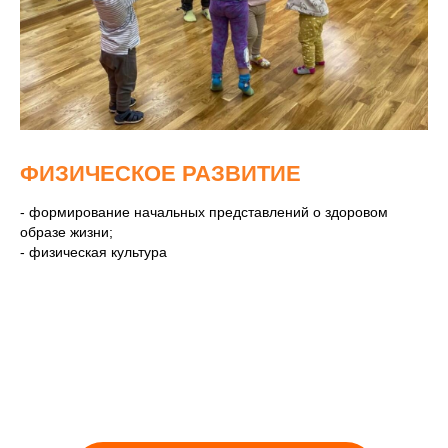
ФИЗИЧЕСКОЕ РАЗВИТИЕ
- формирование начальных представлений о здоровом
образе жизни;
- физическая культура