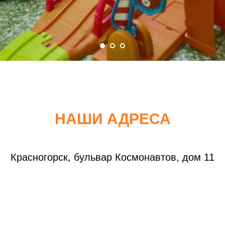
НАШИ АДРЕСА
Красногорск, бульвар Космонавтов, дом 11