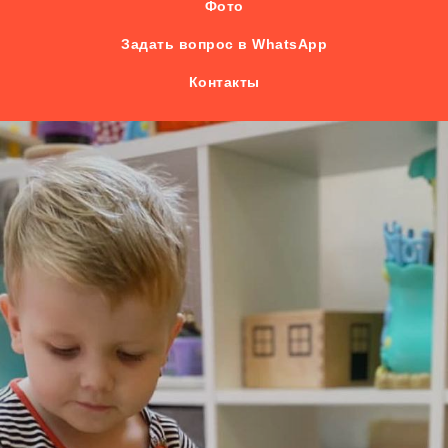
Фото
Задать вопрос в WhatsApp
Контакты