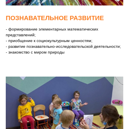
ПОЗНАВАТЕЛЬНОЕ РАЗВИТИЕ
- формирование элементарных математических
представлений;
- приобщение к социокультурным ценностям;
- развитие познавательно-исследовательской деятельности;
- знакомство с миром природы