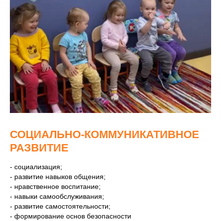
СОЦИАЛЬНО-КОММУНИКАТИВНОЕ
РАЗВИТИЕ
- социализация;
- развитие навыков общения;
- нравственное воспитание;
- навыки самообслуживания;
- развитие самостоятельности;
- формирование основ безопасности