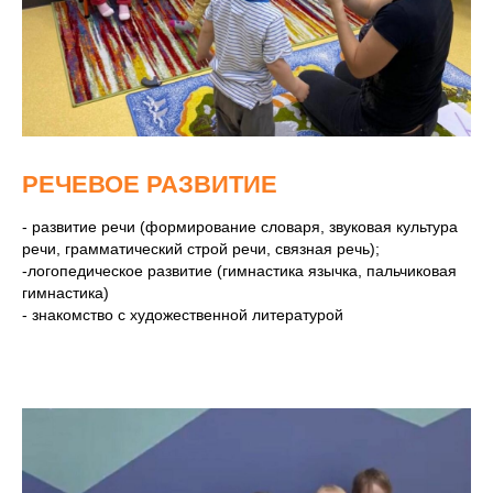
РЕЧЕВОЕ РАЗВИТИЕ
- развитие речи (формирование словаря, звуковая культура
речи, грамматический строй речи, связная речь);
-логопедическое развитие (гимнастика язычка, пальчиковая
гимнастика)
- знакомство с художественной литературой