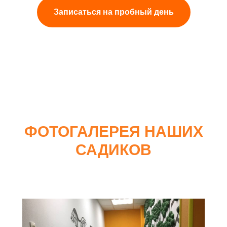
Записаться на пробный день
ФОТОГАЛЕРЕЯ НАШИХ
САДИКОВ